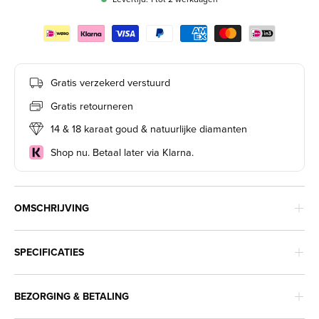
Gratis verzekerd verstuurd
Gratis retourneren
14 & 18 karaat goud & natuurlijke diamanten
Shop nu. Betaal later via Klarna.
OMSCHRIJVING
SPECIFICATIES
BEZORGING & BETALING