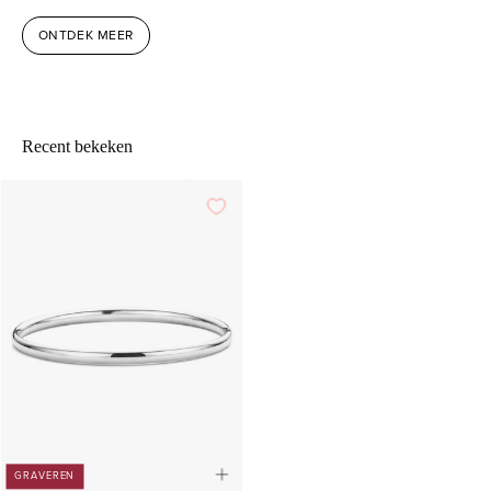
ONTDEK MEER
Recent bekeken
GRAVEREN