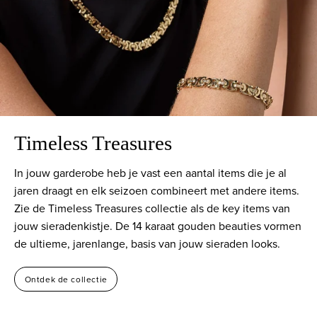
Timeless Treasures
In jouw garderobe heb je vast een aantal items die je al
jaren draagt en elk seizoen combineert met andere items.
Zie de Timeless Treasures collectie als de key items van
jouw sieradenkistje. De 14 karaat gouden beauties vormen
de ultieme, jarenlange, basis van jouw sieraden looks.
Ontdek de collectie