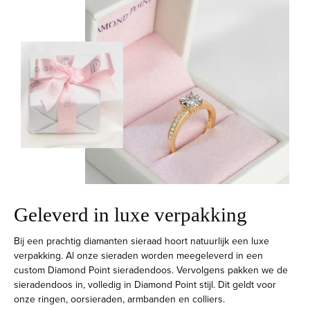
Geleverd in luxe verpakking
Bij een prachtig diamanten sieraad hoort natuurlijk een luxe
verpakking. Al onze sieraden worden meegeleverd in een
custom Diamond Point sieradendoos. Vervolgens pakken we de
sieradendoos in, volledig in Diamond Point stijl. Dit geldt voor
onze ringen, oorsieraden, armbanden en colliers.