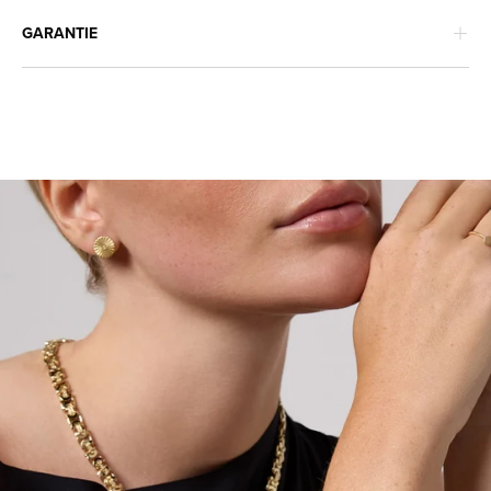
GARANTIE