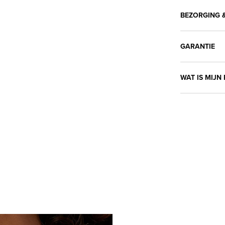
BEZORGING &
GARANTIE
WAT IS MIJN