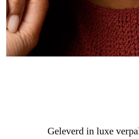
Geleverd in luxe verp