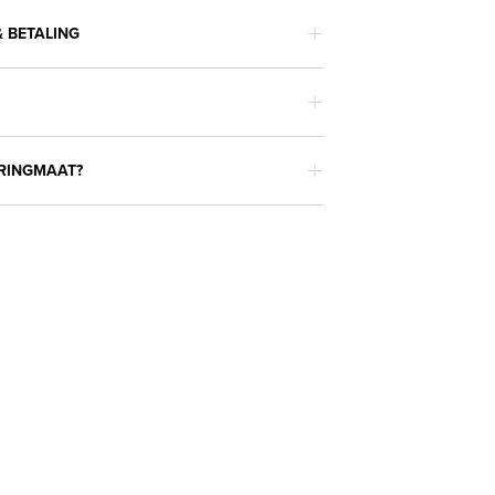
 BETALING
 RINGMAAT?