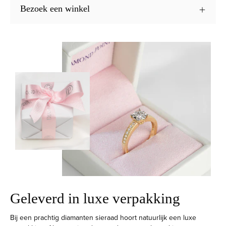
Bezoek een winkel
Geleverd in luxe verpakking
Bij een prachtig diamanten sieraad hoort natuurlijk een luxe