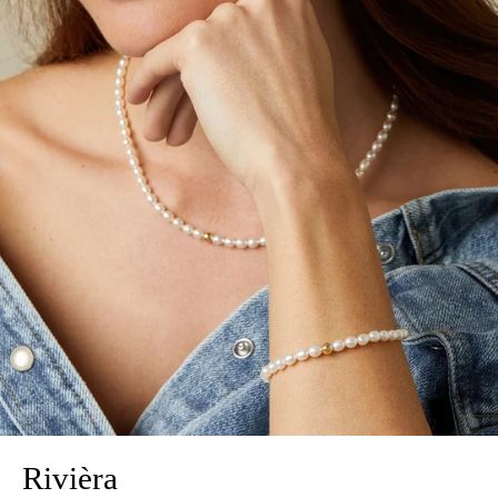
Rivièra