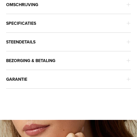
OMSCHRIJVING
SPECIFICATIES
STEENDETAILS
BEZORGING & BETALING
GARANTIE