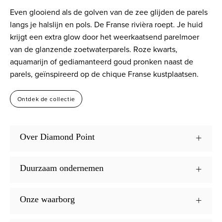
Even glooiend als de golven van de zee glijden de parels
langs je halslijn en pols. De Franse rivièra roept. Je huid
krijgt een extra glow door het weerkaatsend parelmoer
van de glanzende zoetwaterparels. Roze kwarts,
aquamarijn of gediamanteerd goud pronken naast de
parels, geïnspireerd op de chique Franse kustplaatsen.
Ontdek de collectie
Over Diamond Point
Duurzaam ondernemen
Onze waarborg