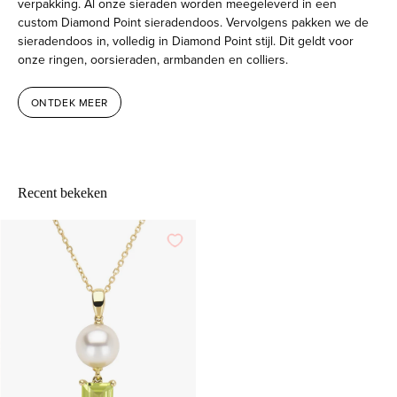
verpakking. Al onze sieraden worden meegeleverd in een
custom Diamond Point sieradendoos. Vervolgens pakken we de
sieradendoos in, volledig in Diamond Point stijl. Dit geldt voor
onze ringen, oorsieraden, armbanden en colliers.
ONTDEK MEER
Recent bekeken