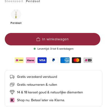
Steensoort
Peridoot
Peridoot
Peridoot
In winkelwagen
Levertijd: 3 tot 5 werkdagen
Gratis verzekerd verstuurd
Gratis retourneren & ruilen
14 & 18 karaat goud & natuurlijke diamanten
Shop nu. Betaal later via Klarna.