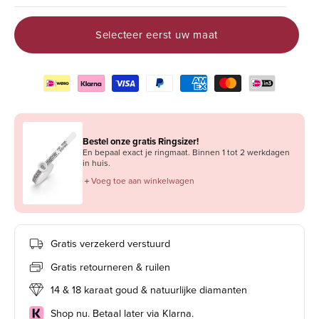
Selecteer eerst uw maat
Bestel onze gratis Ringsizer!
En bepaal exact je ringmaat. Binnen 1 tot 2 werkdagen
in huis.
＋
Voeg toe aan winkelwagen
Gratis verzekerd verstuurd
Gratis retourneren & ruilen
14 & 18 karaat goud & natuurlijke diamanten
Shop nu. Betaal later via Klarna.