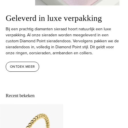
Geleverd in luxe verpakking
Bij een prachtig diamanten sieraad hoort natuurlijk een luxe
verpakking. Al onze sieraden worden meegeleverd in een
custom Diamond Point sieradendoos. Vervolgens pakken we de
sieradendoos in, volledig in Diamond Point stijl. Dit geldt voor
onze ringen, oorsieraden, armbanden en colliers.
ONTDEK MEER
Recent bekeken