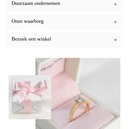
Duurzaam ondernemen
Onze waarborg
Bezoek een winkel