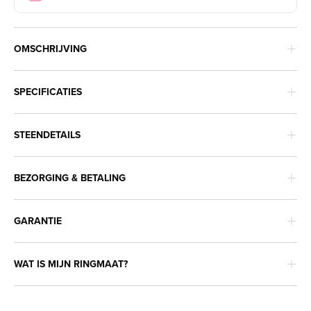
OMSCHRIJVING
SPECIFICATIES
STEENDETAILS
BEZORGING & BETALING
GARANTIE
WAT IS MIJN RINGMAAT?