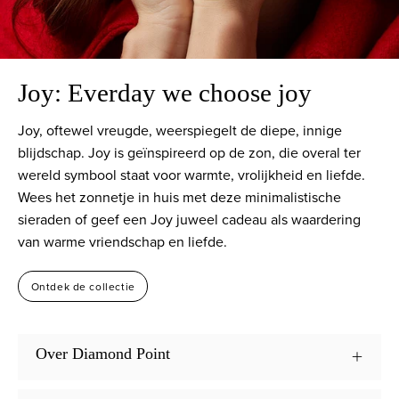
Joy: Everday we choose joy
Joy, oftewel vreugde, weerspiegelt de diepe, innige
blijdschap. Joy is geïnspireerd op de zon, die overal ter
wereld symbool staat voor warmte, vrolijkheid en liefde.
Wees het zonnetje in huis met deze minimalistische
sieraden of geef een Joy juweel cadeau als waardering
van warme vriendschap en liefde.
Ontdek de collectie
Over Diamond Point