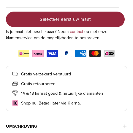
Selecteer eerst uw maat
Is je maat niet beschikbaar? Neem
contact
op met onze
klantenservice om de mogelijkheden te bespreken.
Gratis verzekerd verstuurd
Gratis retourneren
14 & 18 karaat goud & natuurlijke diamanten
Shop nu. Betaal later via Klarna.
OMSCHRIJVING