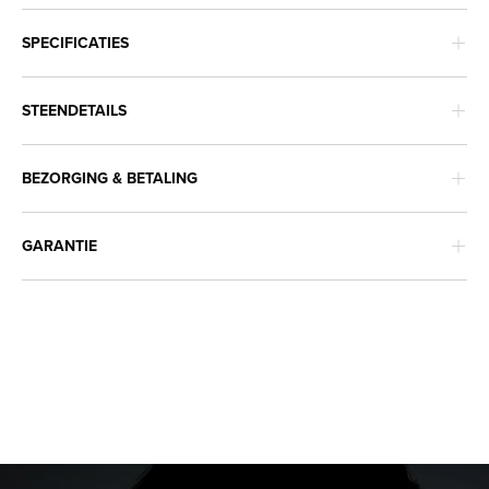
SPECIFICATIES
STEENDETAILS
BEZORGING & BETALING
GARANTIE