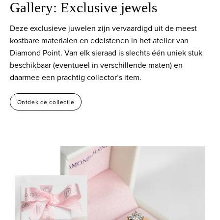
Gallery: Exclusive jewels
Deze exclusieve juwelen zijn vervaardigd uit de meest
kostbare materialen en edelstenen in het atelier van
Diamond Point. Van elk sieraad is slechts één uniek stuk
beschikbaar (eventueel in verschillende maten) en
daarmee een prachtig collector’s item.
Ontdek de collectie