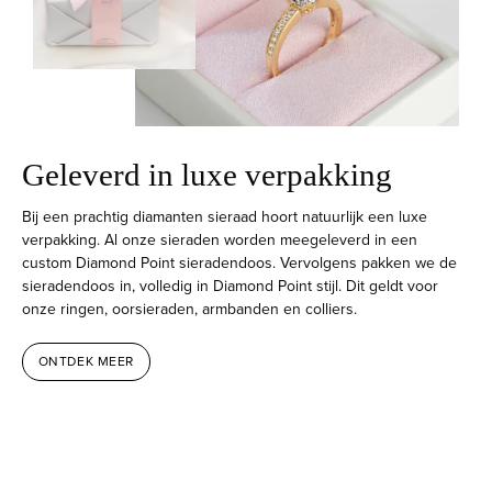
Geleverd in luxe verpakking
Bij een prachtig diamanten sieraad hoort natuurlijk een luxe
verpakking. Al onze sieraden worden meegeleverd in een
custom Diamond Point sieradendoos. Vervolgens pakken we de
sieradendoos in, volledig in Diamond Point stijl. Dit geldt voor
onze ringen, oorsieraden, armbanden en colliers.
ONTDEK MEER