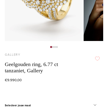
GALLERY
Geelgouden ring, 6.77 ct
tanzaniet, Gallery
€9.990,00
Selecteer jouw maat