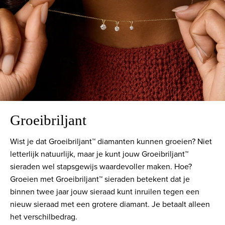
Groeibriljant
Wist je dat Groeibriljant™ diamanten kunnen groeien? Niet
letterlijk natuurlijk, maar je kunt jouw Groeibriljant™
sieraden wel stapsgewijs waardevoller maken. Hoe?
Groeien met Groeibriljant™ sieraden betekent dat je
binnen twee jaar jouw sieraad kunt inruilen tegen een
nieuw sieraad met een grotere diamant. Je betaalt alleen
het verschilbedrag.