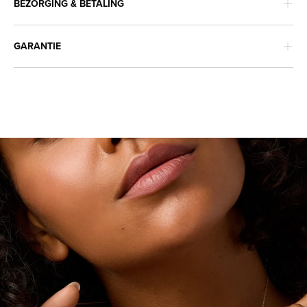
BEZORGING & BETALING
GARANTIE