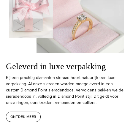
Geleverd in luxe verpakking
Bij een prachtig diamanten sieraad hoort natuurlijk een luxe
verpakking. Al onze sieraden worden meegeleverd in een
custom Diamond Point sieradendoos. Vervolgens pakken we de
sieradendoos in, volledig in Diamond Point stijl. Dit geldt voor
onze ringen, oorsieraden, armbanden en colliers.
ONTDEK MEER