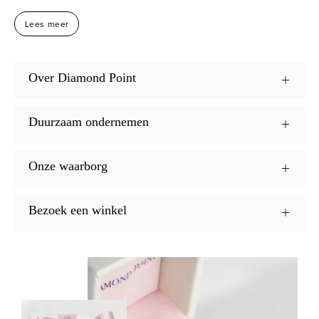
Lees meer
Over Diamond Point
Duurzaam ondernemen
Onze waarborg
Bezoek een winkel