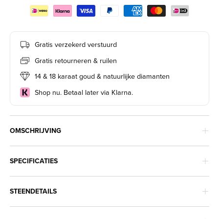
Gratis verzekerd verstuurd
Gratis retourneren & ruilen
14 & 18 karaat goud & natuurlijke diamanten
Shop nu. Betaal later via Klarna.
OMSCHRIJVING
SPECIFICATIES
STEENDETAILS