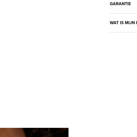
GARANTIE
WAT IS MIJN