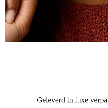
Geleverd in luxe verp