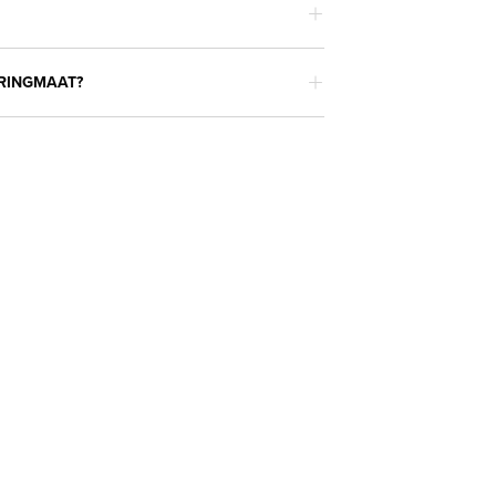
 RINGMAAT?