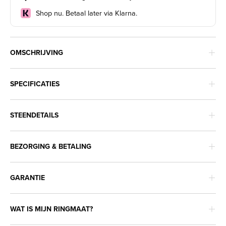
Shop nu. Betaal later via Klarna.
OMSCHRIJVING
SPECIFICATIES
STEENDETAILS
BEZORGING & BETALING
GARANTIE
WAT IS MIJN RINGMAAT?