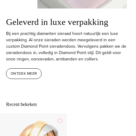
Geleverd in luxe verpakking
Bij een prachtig diamanten sieraad hoort natuurlijk een luxe
verpakking. Al onze sieraden worden meegeleverd in een
custom Diamond Point sieradendoos. Vervolgens pakken we de
sieradendoos in, volledig in Diamond Point stijl. Dit geldt voor
onze ringen, oorsieraden, armbanden en colliers.
ONTDEK MEER
Recent bekeken