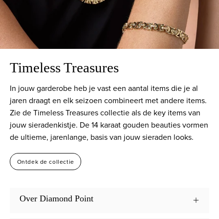
Timeless Treasures
In jouw garderobe heb je vast een aantal items die je al
jaren draagt en elk seizoen combineert met andere items.
Zie de Timeless Treasures collectie als de key items van
jouw sieradenkistje. De 14 karaat gouden beauties vormen
de ultieme, jarenlange, basis van jouw sieraden looks.
Ontdek de collectie
Over Diamond Point