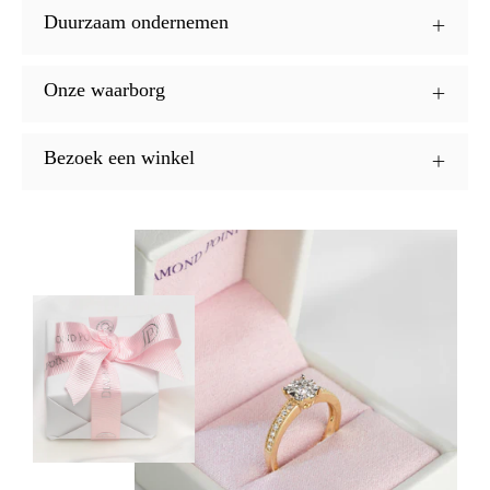
Duurzaam ondernemen
Onze waarborg
Bezoek een winkel