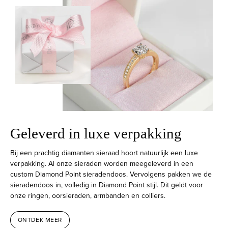
Geleverd in luxe verpakking
Bij een prachtig diamanten sieraad hoort natuurlijk een luxe
verpakking. Al onze sieraden worden meegeleverd in een
custom Diamond Point sieradendoos. Vervolgens pakken we de
sieradendoos in, volledig in Diamond Point stijl. Dit geldt voor
onze ringen, oorsieraden, armbanden en colliers.
ONTDEK MEER