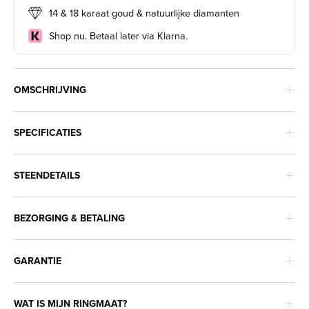
14 & 18 karaat goud & natuurlijke diamanten
Shop nu. Betaal later via Klarna.
OMSCHRIJVING
SPECIFICATIES
STEENDETAILS
BEZORGING & BETALING
GARANTIE
WAT IS MIJN RINGMAAT?