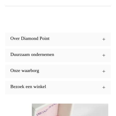
Over Diamond Point
Duurzaam ondernemen
Onze waarborg
Bezoek een winkel