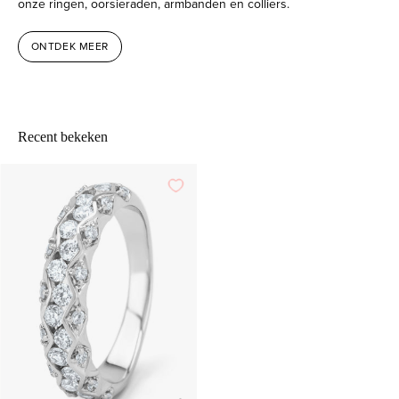
onze ringen, oorsieraden, armbanden en colliers.
ONTDEK MEER
Recent bekeken