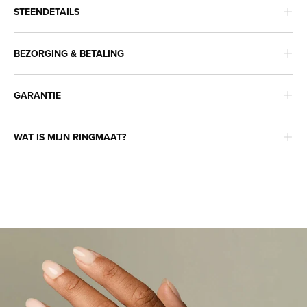
STEENDETAILS
BEZORGING & BETALING
GARANTIE
WAT IS MIJN RINGMAAT?