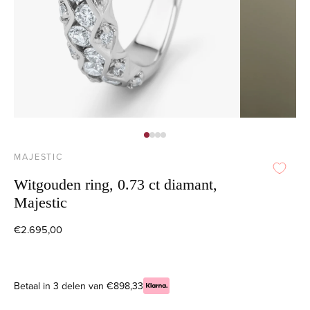
MAJESTIC
Witgouden ring, 0.73 ct diamant,
Majestic
€2.695,00
Betaal in 3 delen van €898,33