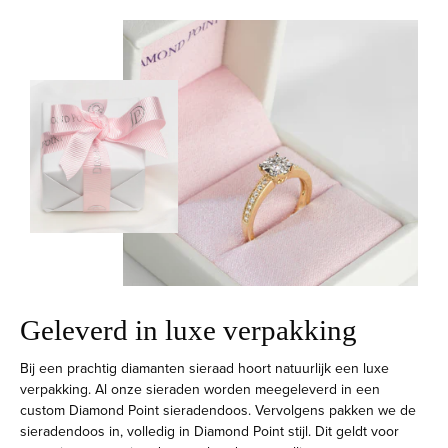
Geleverd in luxe verpakking
Bij een prachtig diamanten sieraad hoort natuurlijk een luxe
verpakking. Al onze sieraden worden meegeleverd in een
custom Diamond Point sieradendoos. Vervolgens pakken we de
sieradendoos in, volledig in Diamond Point stijl. Dit geldt voor