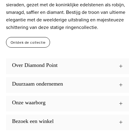
sieraden, gezet met de koninklijke edelstenen als robijn,
smaragd, saffier en diamant. Bestijg de troon van ultieme
elegantie met de weelderige uitstraling en majesteueze
schittering van deze statige ringencollectie.
Ontdek de collectie
Over Diamond Point
Duurzaam ondernemen
Onze waarborg
Bezoek een winkel