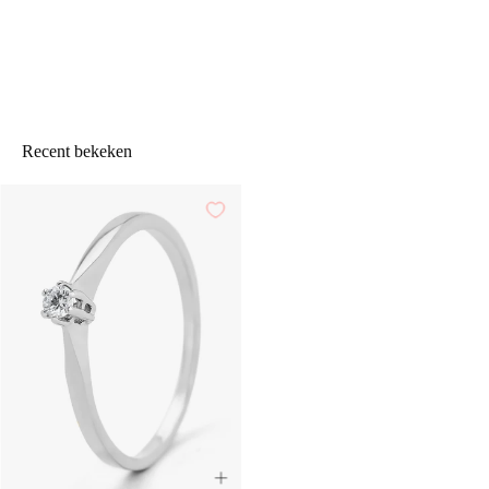
Recent bekeken