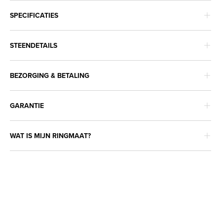
SPECIFICATIES
STEENDETAILS
BEZORGING & BETALING
GARANTIE
WAT IS MIJN RINGMAAT?