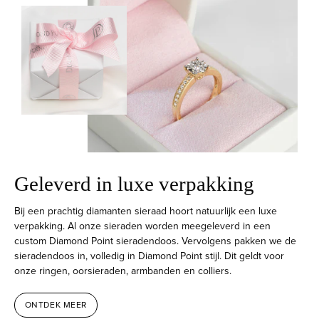
Geleverd in luxe verpakking
Bij een prachtig diamanten sieraad hoort natuurlijk een luxe
verpakking. Al onze sieraden worden meegeleverd in een
custom Diamond Point sieradendoos. Vervolgens pakken we de
sieradendoos in, volledig in Diamond Point stijl. Dit geldt voor
onze ringen, oorsieraden, armbanden en colliers.
ONTDEK MEER