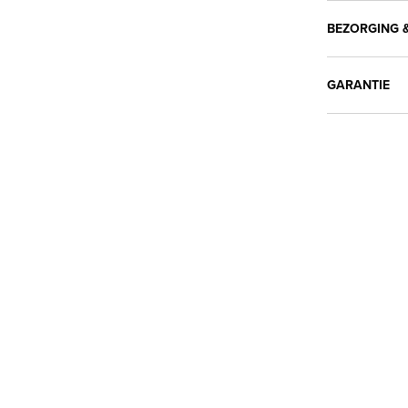
BEZORGING &
GARANTIE