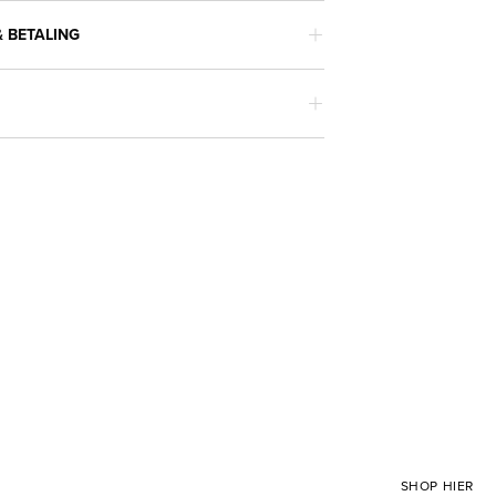
 BETALING
SHOP HIER