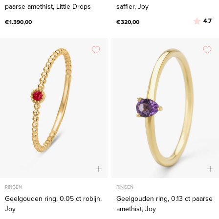
paarse amethist, Little Drops
saffier, Joy
Beoordel
ui
4.7
€1.390,00
€320,00
Geelgouden
Geelgouden
ring,
ring,
0.05
0.13
ct
ct
robijn,
paarse
Joy
amethist,
Joy
RINGEN
RINGEN
Geelgouden ring, 0.05 ct robijn,
Geelgouden ring, 0.13 ct paarse
Joy
amethist, Joy