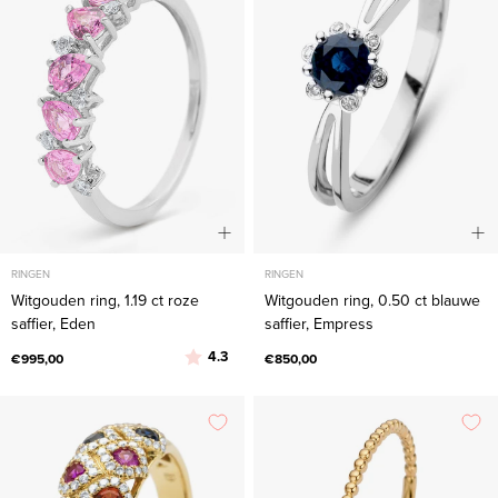
1.19
0.50
ct
ct
roze
blauwe
saffier,
saffier,
Eden
Empress
RINGEN
RINGEN
Witgouden ring, 1.19 ct roze
Witgouden ring, 0.50 ct blauwe
saffier, Eden
saffier, Empress
Beoordeling:
uit 5 sterren
4.3
€995,00
€850,00
Geelgouden
Geelgouden
ring,
ring,
1.10
0.05
ct
ct