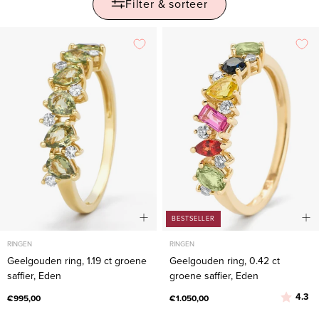
Filter & sorteer
Geelgouden
Geelgouden
ring,
ring,
1.19
0.42
ct
ct
groene
groene
saffier,
saffier,
Eden
Eden
BESTSELLER
RINGEN
RINGEN
Geelgouden ring, 1.19 ct groene
Geelgouden ring, 0.42 ct
saffier, Eden
groene saffier, Eden
Beoordel
ui
4.3
€995,00
€1.050,00