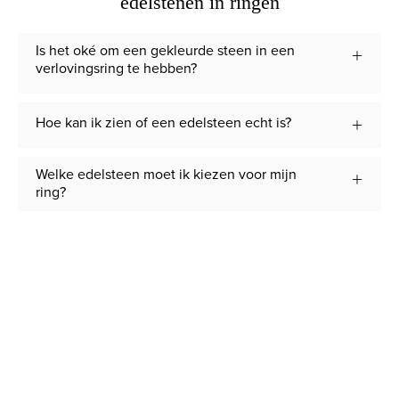
edelstenen in ringen
en uitstraling.
Populaire kleurstenen in ringen
Is het oké om een gekleurde steen in een
verlovingsring te hebben?
Edelstenen zijn zeldzamer, harder en vaak waardevoller,
terwijl kleurstenen iets toegankelijker zijn in prijs en
Hoe kan ik zien of een edelsteen echt is?
uitstraling. Beide soorten bieden prachtige opties voor
een ring met karakter.
Welke edelsteen moet ik kiezen voor mijn
ring?
Hieronder vind je de populairste kleurstenen, plus hun
uitstraling en symboliek:
Welke stenen kunnen in een ring worden
Saffier - Tijdloos en krachtig
gezet?
Kleur: diepblauw, maar kan ik ook vele andere kleuren
voorkomen
Heeft een steen in een ring een speciale
Uitstraling: elegant, klassiek
betekenis?
Symboliek: wijsheid & bescherming
Shop:
Saffier sieraden