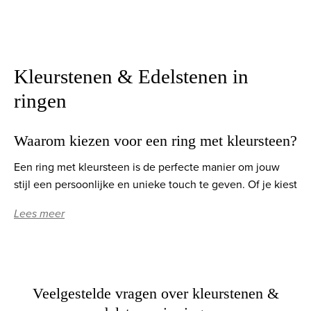
Kleurstenen & Edelstenen in
ringen
Waarom kiezen voor een ring met kleursteen?
Een ring met kleursteen is de perfecte manier om jouw
stijl een persoonlijke en unieke touch te geven. Of je kiest
voor een subtiele pasteltint of een krachtige, diepe kleur:
Lees meer
een kleursteen verandert een ring direct in een
betekenisvol sieraad.
Ringen met kleurstenen zijn ideaal als statement ring, als
symbolisch geschenk of als persoonlijke keuze bij een
verlovingsring. Dankzij de variatie in edelstenen en
Veelgestelde vragen over kleurstenen &
goudkleuren vind je altijd een ring die past bij jouw smaak