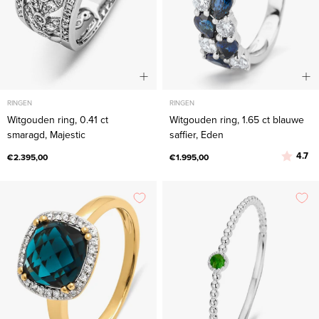
Eden
RINGEN
RINGEN
Witgouden ring, 0.41 ct
Witgouden ring, 1.65 ct blauwe
smaragd, Majestic
saffier, Eden
Beoordel
ui
4.7
€2.395,00
€1.995,00
Geelgouden
Witgouden
ring,
ring,
2.86
0.04
ct
ct
london
smaragd,
topaas,
Joy
Fiësta