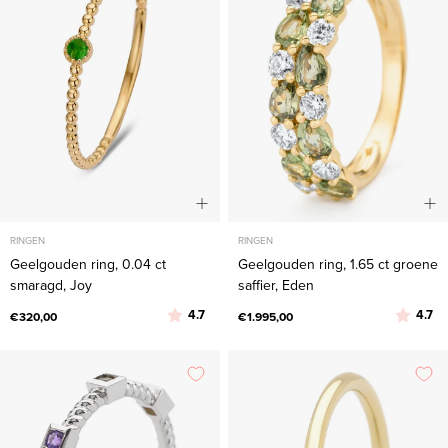
ct
ct
smaragd,
groene
Joy
saffier,
Eden
RINGEN
RINGEN
Geelgouden ring, 0.04 ct
Geelgouden ring, 1.65 ct groene
smaragd, Joy
saffier, Eden
Beoordeling:
uit 5 sterren
Beoordel
ui
4.7
4.7
€320,00
€1.995,00
Witgouden
Geelgouden
ring,
ring,
0.04
0.18
ct
ct