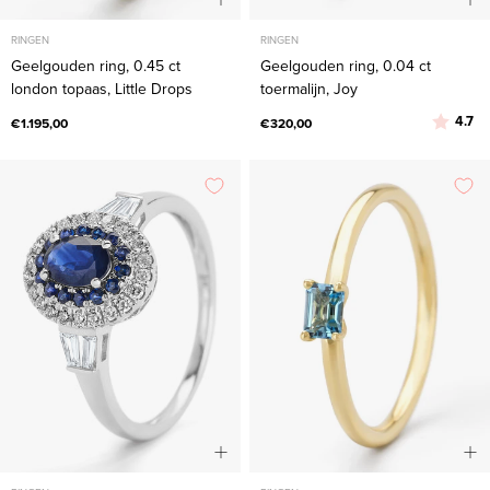
RINGEN
RINGEN
Geelgouden ring, 0.45 ct
Geelgouden ring, 0.04 ct
london topaas, Little Drops
toermalijn, Joy
Beoordel
ui
4.7
€1.195,00
€320,00
Witgouden
Geelgouden
ring,
ring,
0.65
0.26
ct
ct
blauwe
topaas,
saffier,
Joy
Eden