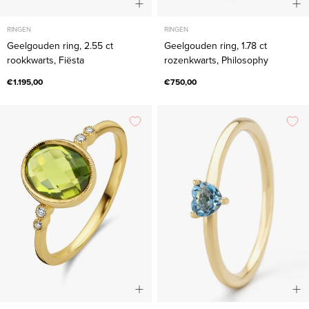
RINGEN
RINGEN
Geelgouden ring, 2.55 ct
Geelgouden ring, 1.78 ct
rookkwarts, Fiësta
rozenkwarts, Philosophy
€1.195,00
€750,00
Geelgouden
Geelgouden
ring,
ring,
2.23
0.30
ct
ct
peridoot,
topaas,
Philosophy
Joy