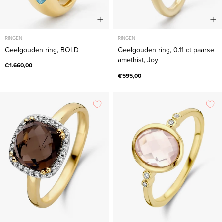
RINGEN
RINGEN
Geelgouden ring, BOLD
Geelgouden ring, 0.11 ct paarse
amethist, Joy
€1.660,00
€595,00
Geelgouden
Geelgouden
ring,
ring,
2.55
1.78
ct
ct
rookkwarts,
rozenkwarts,
Fiësta
Philosophy