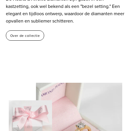
kastzetting, ook wel bekend als een "bezel setting." Een
elegant en tijdloos ontwerp, waardoor de diamanten meer
opvallen en subliemer schitteren.
Over de collectie