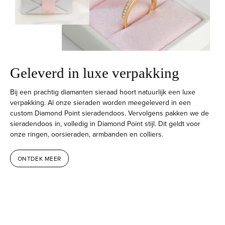
Geleverd in luxe verpakking
Bij een prachtig diamanten sieraad hoort natuurlijk een luxe
verpakking. Al onze sieraden worden meegeleverd in een
custom Diamond Point sieradendoos. Vervolgens pakken we de
sieradendoos in, volledig in Diamond Point stijl. Dit geldt voor
onze ringen, oorsieraden, armbanden en colliers.
ONTDEK MEER