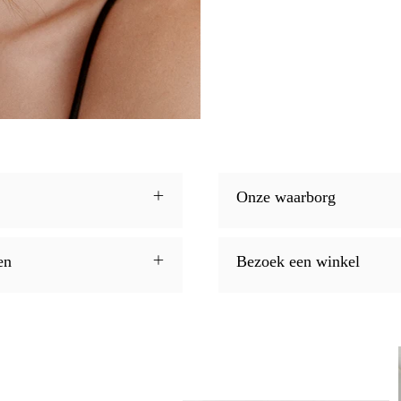
Onze waarborg
en
Bezoek een winkel