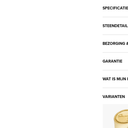
SPECIFICATI
STEENDETAIL
BEZORGING &
GARANTIE
WAT IS MIJN
VARIANTEN