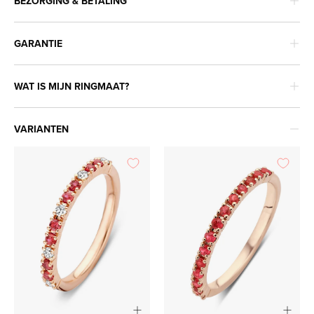
BEZORGING & BETALING
GARANTIE
WAT IS MIJN RINGMAAT?
VARIANTEN