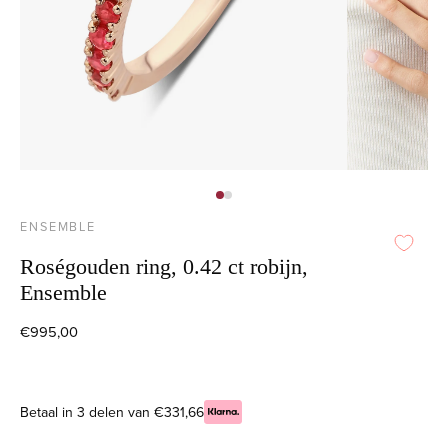
ENSEMBLE
Roségouden ring, 0.42 ct robijn,
Ensemble
€995,00
Betaal in 3 delen van €331,66