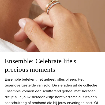
Ensemble: Celebrate life's
precious moments
Ensemble betekent het geheel, alles bijeen. Het
tegenovergestelde van solo. De sieraden uit de collectie
Ensemble vormen een schitterend geheel met sieraden
die je al in jouw sieradenkistje hebt verzameld. Kies een
aanschuifring of armband die bij jouw ervaringen past. Of