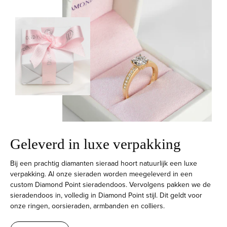
Geleverd in luxe verpakking
Bij een prachtig diamanten sieraad hoort natuurlijk een luxe
verpakking. Al onze sieraden worden meegeleverd in een
custom Diamond Point sieradendoos. Vervolgens pakken we de
sieradendoos in, volledig in Diamond Point stijl. Dit geldt voor
onze ringen, oorsieraden, armbanden en colliers.