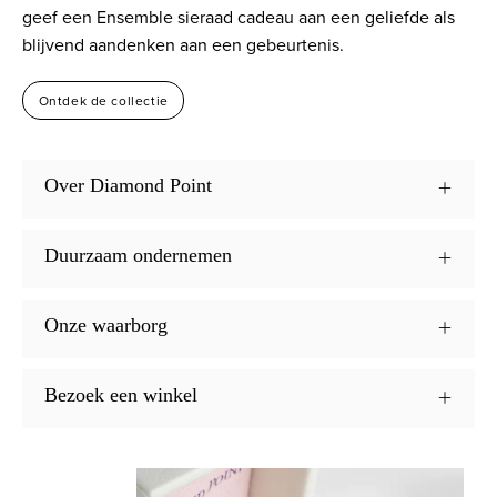
geef een Ensemble sieraad cadeau aan een geliefde als
blijvend aandenken aan een gebeurtenis.
Ontdek de collectie
Over Diamond Point
Duurzaam ondernemen
Onze waarborg
Bezoek een winkel