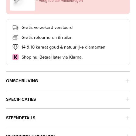
＋
Voeg toe aan winkelwagen
Gratis verzekerd verstuurd
Gratis retourneren & ruilen
14 & 18 karaat goud & natuurlijke diamanten
Shop nu. Betaal later via Klarna.
OMSCHRIJVING
SPECIFICATIES
STEENDETAILS